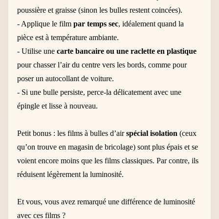
poussière et graisse (sinon les bulles restent coincées).
- Applique le film
par temps sec
, idéalement quand la
pièce est à température ambiante.
- Utilise une
carte bancaire ou une raclette en plastique
pour chasser l’air du centre vers les bords, comme pour
poser un autocollant de voiture.
- Si une bulle persiste, perce-la délicatement avec une
épingle et lisse à nouveau.
Petit bonus : les films à bulles d’air
spécial isolation
(ceux
qu’on trouve en magasin de bricolage) sont plus épais et se
voient encore moins que les films classiques. Par contre, ils
réduisent légèrement la luminosité.
Et vous, vous avez remarqué une différence de luminosité
avec ces films ?