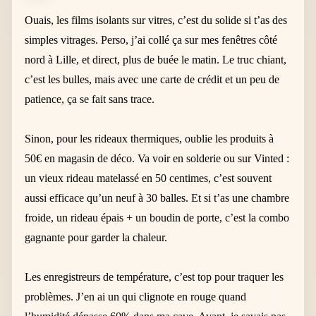
Ouais, les films isolants sur vitres, c’est du solide si t’as des
simples vitrages. Perso, j’ai collé ça sur mes fenêtres côté
nord à Lille, et direct, plus de buée le matin. Le truc chiant,
c’est les bulles, mais avec une carte de crédit et un peu de
patience, ça se fait sans trace.
Sinon, pour les rideaux thermiques, oublie les produits à
50€ en magasin de déco. Va voir en solderie ou sur Vinted :
un vieux rideau matelassé en 50 centimes, c’est souvent
aussi efficace qu’un neuf à 30 balles. Et si t’as une chambre
froide, un rideau épais + un boudin de porte, c’est la combo
gagnante pour garder la chaleur.
Les enregistreurs de température, c’est top pour traquer les
problèmes. J’en ai un qui clignote en rouge quand