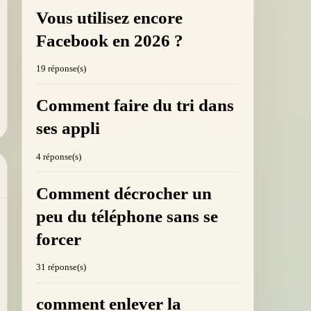
Vous utilisez encore
Facebook en 2026 ?
19 réponse(s)
Comment faire du tri dans
ses appli
4 réponse(s)
Comment décrocher un
peu du téléphone sans se
forcer
31 réponse(s)
comment enlever la