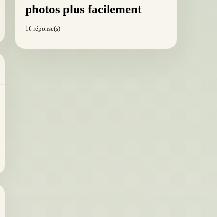
photos plus facilement
16 réponse(s)