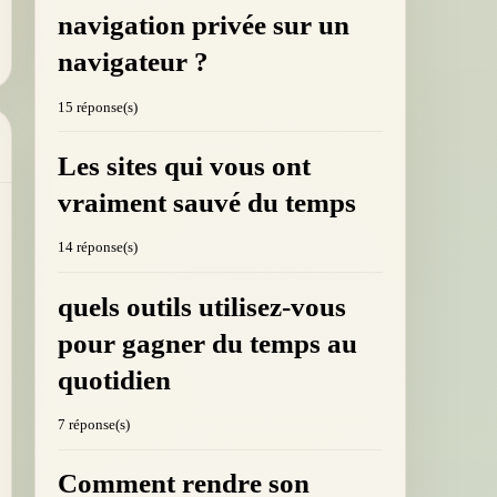
navigation privée sur un
navigateur ?
15 réponse(s)
Les sites qui vous ont
vraiment sauvé du temps
14 réponse(s)
quels outils utilisez-vous
pour gagner du temps au
quotidien
7 réponse(s)
Comment rendre son