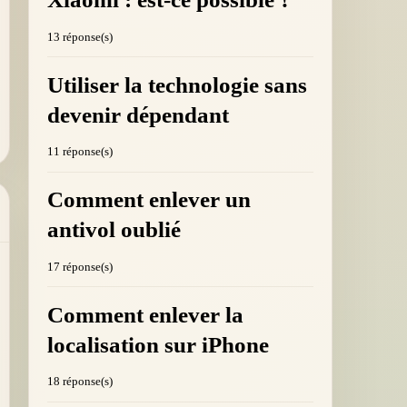
13 réponse(s)
Utiliser la technologie sans
devenir dépendant
11 réponse(s)
Comment enlever un
antivol oublié
17 réponse(s)
Comment enlever la
localisation sur iPhone
18 réponse(s)