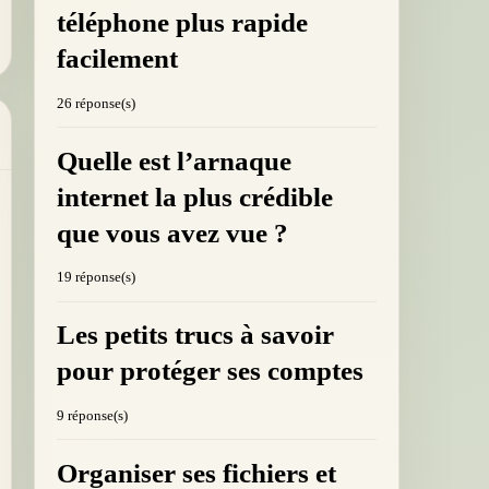
téléphone plus rapide
facilement
26 réponse(s)
Quelle est l’arnaque
internet la plus crédible
que vous avez vue ?
19 réponse(s)
Les petits trucs à savoir
pour protéger ses comptes
9 réponse(s)
Organiser ses fichiers et